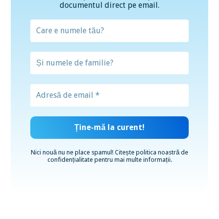
documentul direct pe email.
Nici nouă nu ne place spamul! Citește
politica noastră de
confidențialitate
pentru mai multe informații.