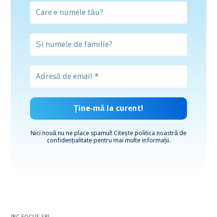
Nici nouă nu ne place spamul! Citește
politica noastră de
confidențialitate
pentru mai multe informații.