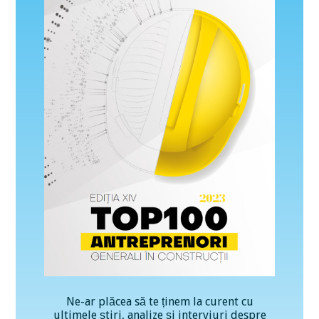
Ne-ar plăcea să te ținem la curent cu
ultimele știri, analize și interviuri despre