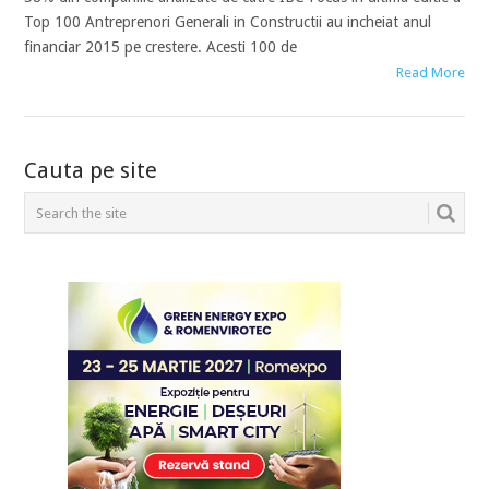
Top 100 Antreprenori Generali in Constructii au incheiat anul
financiar 2015 pe crestere. Acesti 100 de
Read More
POSTS
Cauta pe site
NAVIGATION