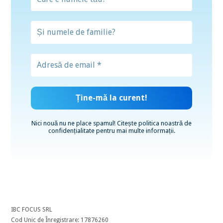
Nici nouă nu ne place spamul! Citește
politica noastră de
confidențialitate
pentru mai multe informații.
IBC FOCUS SRL
Cod Unic de Înregistrare: 17876260