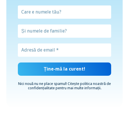
Nici nouă nu ne place spamul! Citește
politica noastră de
confidențialitate
pentru mai multe informații.