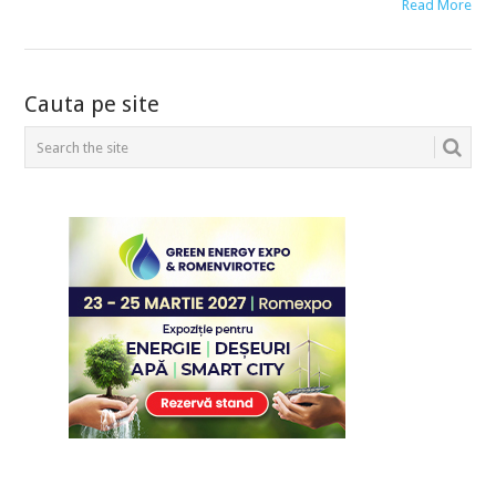
Read More
POSTS
Cauta pe site
NAVIGATION