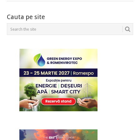
Cauta pe site