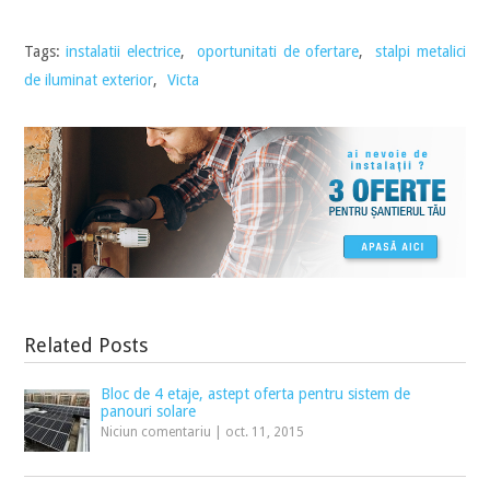
Tags:
instalatii electrice
,
oportunitati de ofertare
,
stalpi metalici
de iluminat exterior
,
Victa
Related Posts
Bloc de 4 etaje, astept oferta pentru sistem de
panouri solare
Niciun comentariu
|
oct. 11, 2015