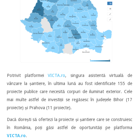
Potrivit platformei
VICTA.ro
, singura asistentă virtuală de
vânzare la șantiere, în ultima lună au fost identificate 155 de
proiecte publice care necesită corpuri de iluminat exterior. Cele
mai multe astfel de investiții se regăsesc în județele Bihor (17
proiecte) și Prahova (11 proiecte).
Dacă dorești să ofertezi la proiecte și șantiere care se construiesc
în România, poți găsi astfel de oportunități pe platforma
VICTA.ro
.