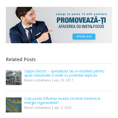
Related Posts
Zappa Electric – specialistul tau in instalatii pentru
spatii industriale si medii cu potential exploziv
Niciun comentariu
|
iun. 23, 2017
Cum poate influența invazia Ucrainei trecerea la
energie regenerabilă?
Niciun comentariu
|
apr. 3, 2022