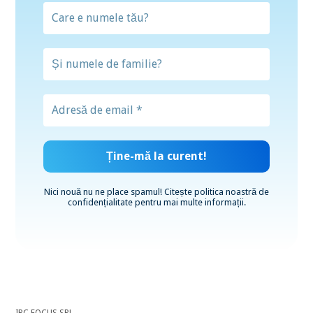
Nici nouă nu ne place spamul! Citește
politica noastră de
confidențialitate
pentru mai multe informații.