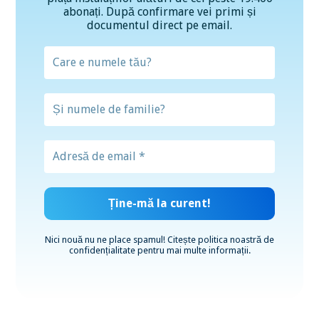
abonați. După confirmare vei primi și
documentul direct pe email.
Nici nouă nu ne place spamul! Citește
politica noastră de
confidențialitate
pentru mai multe informații.