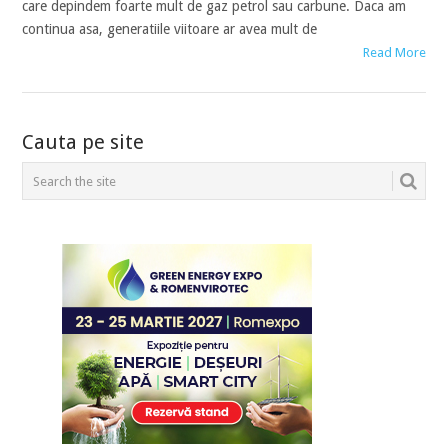
care depindem foarte mult de gaz petrol sau carbune. Daca am
continua asa, generatiile viitoare ar avea mult de
Read More
POSTS
Cauta pe site
NAVIGATION