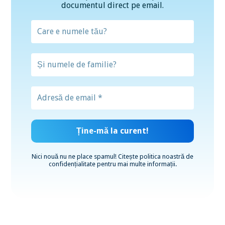
documentul direct pe email.
Nici nouă nu ne place spamul! Citește
politica noastră de
confidențialitate
pentru mai multe informații.