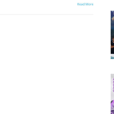
Read More