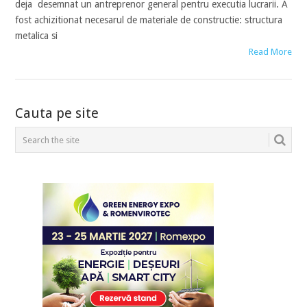
deja desemnat un antreprenor general pentru executia lucrarii. A
fost achizitionat necesarul de materiale de constructie: structura
metalica si
Read More
POSTS
Cauta pe site
NAVIGATION