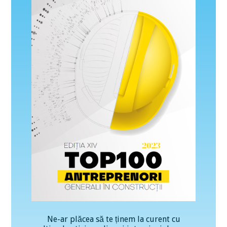
Ne-ar plăcea să te ținem la curent cu