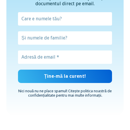
documentul direct pe email.
Nici nouă nu ne place spamul! Citește
politica noastră de
confidențialitate
pentru mai multe informații.