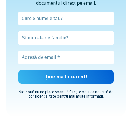
documentul direct pe email.
Nici nouă nu ne place spamul! Citește
politica noastră de
confidențialitate
pentru mai multe informații.