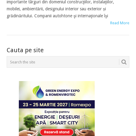
importante târguri din domeniul construcţiilor, instalaţiilor,
mobilei, ambientării, designului interior sau exterior și
grădinăritului. Companii autohtone şi internaţionale îşi
Read More
POSTS
Cauta pe site
NAVIGATION