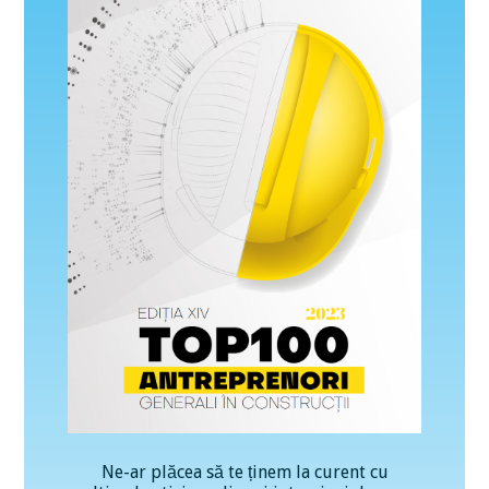
Ne-ar plăcea să te ținem la curent cu