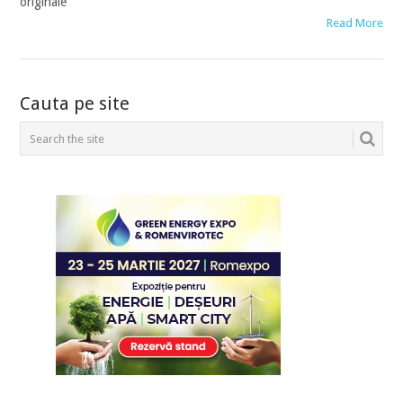
originale
Read More
POSTS
Cauta pe site
NAVIGATION