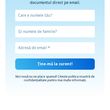
documentul direct pe email.
Nici nouă nu ne place spamul! Citește
politica noastră de
confidențialitate
pentru mai multe informații.