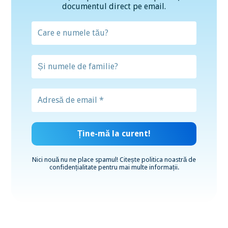
documentul direct pe email.
Nici nouă nu ne place spamul! Citește
politica noastră de
confidențialitate
pentru mai multe informații.