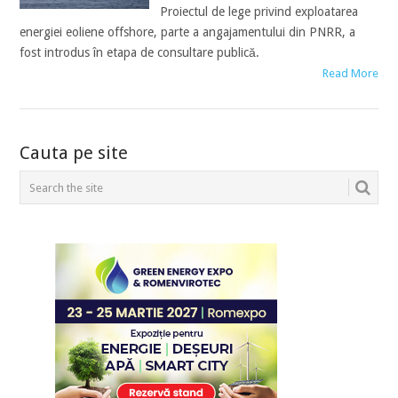
Proiectul de lege privind exploatarea
energiei eoliene offshore, parte a angajamentului din PNRR, a
fost introdus în etapa de consultare publică.
Read More
POSTS
Cauta pe site
NAVIGATION