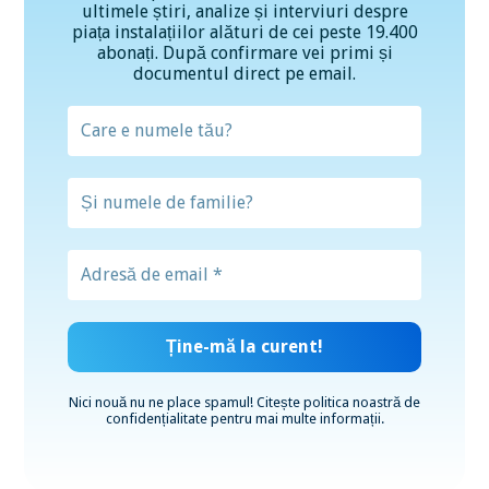
ultimele știri, analize și interviuri despre
piața instalațiilor alături de cei peste 19.400
abonați. După confirmare vei primi și
documentul direct pe email.
Nici nouă nu ne place spamul! Citește
politica noastră de
confidențialitate
pentru mai multe informații.