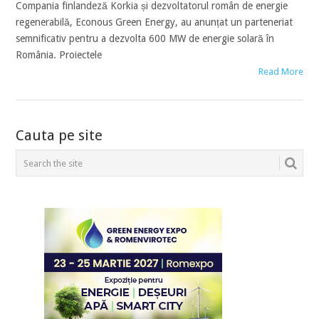
Compania finlandeză Korkia și dezvoltatorul român de energie
regenerabilă, Econous Green Energy, au anunțat un parteneriat
semnificativ pentru a dezvolta 600 MW de energie solară în
România. Proiectele
Read More
POSTS
Cauta pe site
NAVIGATION