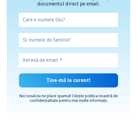
documentul direct pe email.
Nici nouă nu ne place spamul! Citește
politica noastră de
confidențialitate
pentru mai multe informații.