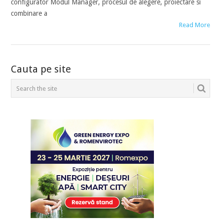
configurator Modul Manager, procesul de alegere, proiectare si
combinare a
Read More
POSTS
Cauta pe site
NAVIGATION