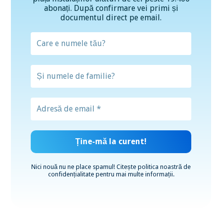
abonați. După confirmare vei primi și
documentul direct pe email.
Nici nouă nu ne place spamul! Citește
politica noastră de
confidențialitate
pentru mai multe informații.