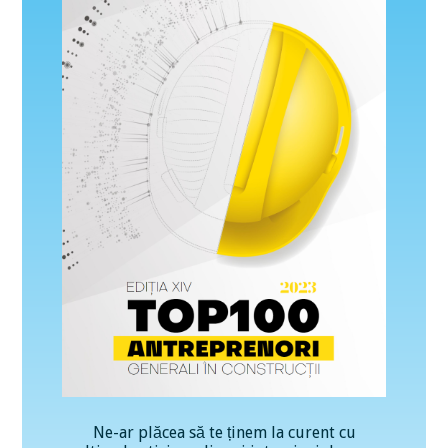
Ne-ar plăcea să te ținem la curent cu