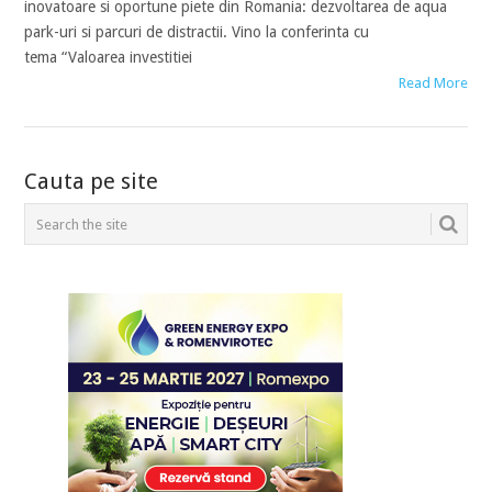
inovatoare si oportune piete din Romania: dezvoltarea de aqua
park-uri si parcuri de distractii. Vino la conferinta cu
tema “Valoarea investitiei
Read More
POSTS
Cauta pe site
NAVIGATION