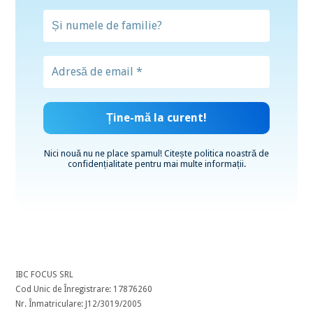
Nici nouă nu ne place spamul! Citește
politica noastră de
confidențialitate
pentru mai multe informații.
IBC FOCUS SRL
Cod Unic de Înregistrare: 17876260
Nr. Înmatriculare: J12/3019/2005