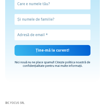
Nici nouă nu ne place spamul! Citește
politica noastră de
confidențialitate
pentru mai multe informații.
IBC FOCUS SRL