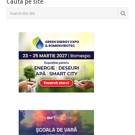
Cauta pe site
NAVIGATION