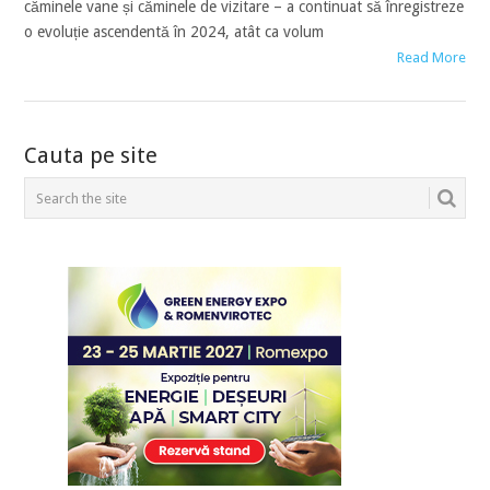
căminele vane și căminele de vizitare – a continuat să înregistreze
o evoluție ascendentă în 2024, atât ca volum
Read More
POSTS
Cauta pe site
NAVIGATION