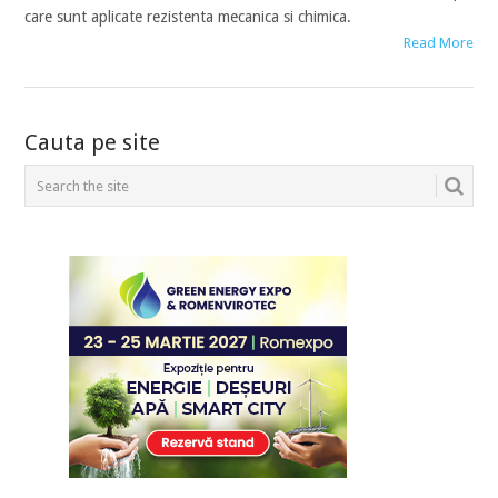
care sunt aplicate rezistenta mecanica si chimica.
Read More
POSTS
Cauta pe site
NAVIGATION