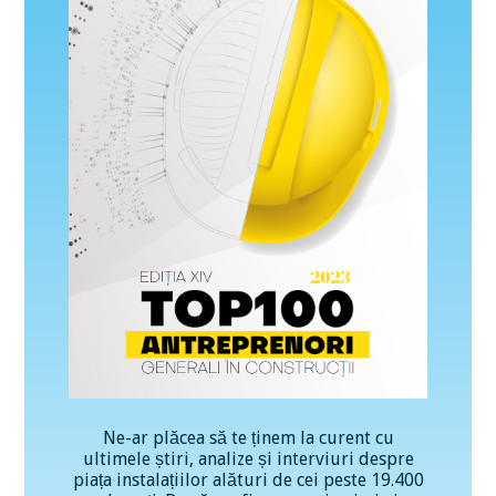
Ne-ar plăcea să te ținem la curent cu
ultimele știri, analize și interviuri despre
piața instalațiilor alături de cei peste 19.400