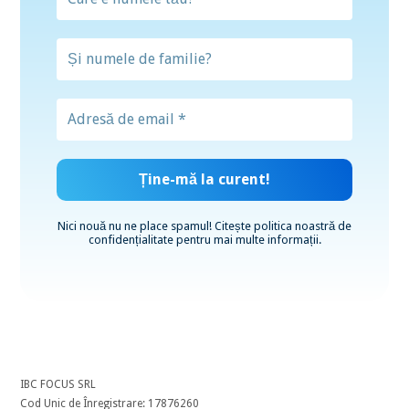
Nici nouă nu ne place spamul! Citește
politica noastră de
confidențialitate
pentru mai multe informații.
IBC FOCUS SRL
Cod Unic de Înregistrare: 17876260